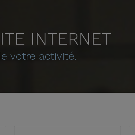
ITE INTERNET
e votre activité.