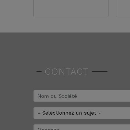
CONTACT