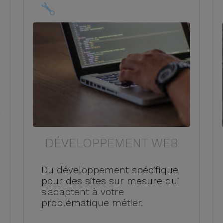
DÉVELOPPEMENT WEB
Du développement spécifique
pour des sites sur mesure qui
s'adaptent à votre
problématique métier.