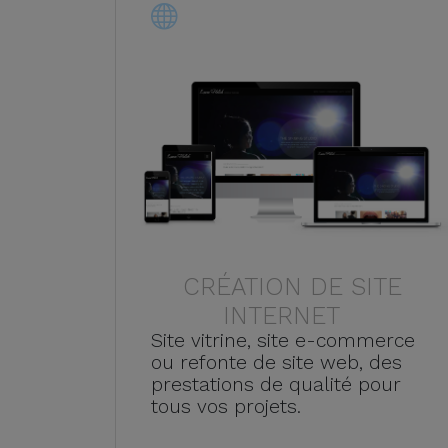
CRÉATION DE SITE
INTERNET
Site vitrine, site e-commerce
ou refonte de site web, des
prestations de qualité pour
tous vos projets.