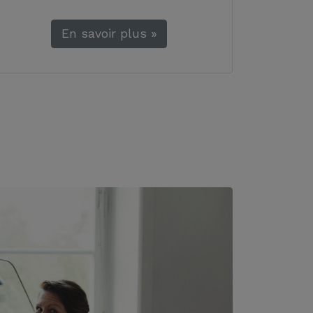
En savoir plus »