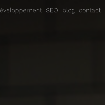
éveloppement
SEO
blog
contact