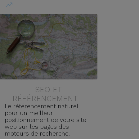
SEO ET
RÉFÉRENCEMENT
Le référencement naturel
pour un meilleur
positionnement de votre site
web sur les pages des
moteurs de recherche.