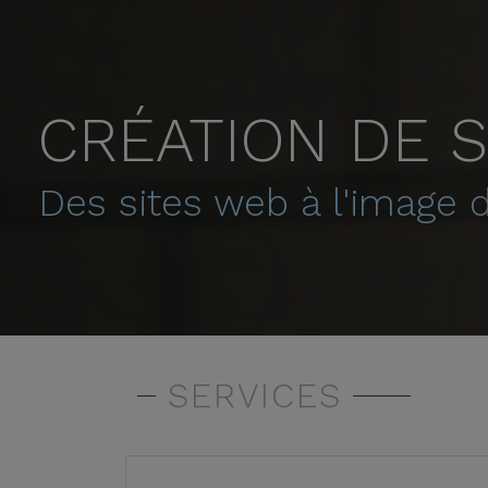
CRÉATION DE S
Des sites web à l'image d
SERVICES