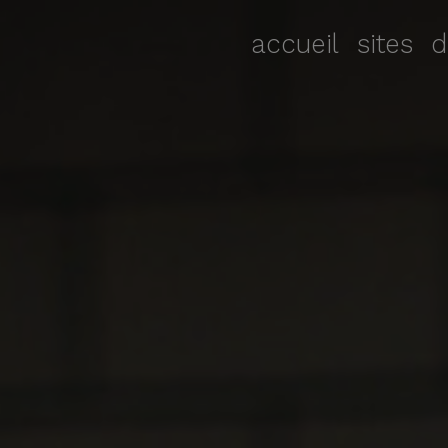
accueil
sites
d